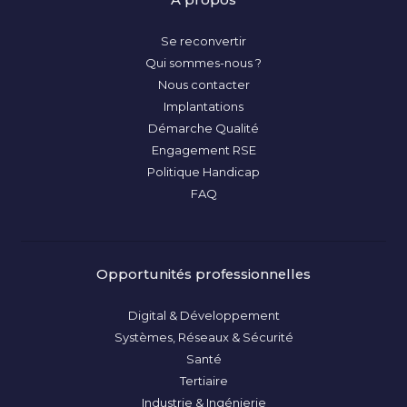
Se reconvertir
Qui sommes-nous ?
Nous contacter
Implantations
Démarche Qualité
Engagement RSE
Politique Handicap
FAQ
Opportunités professionnelles
Digital & Développement
Systèmes, Réseaux & Sécurité
Santé
Tertiaire
Industrie & Ingénierie