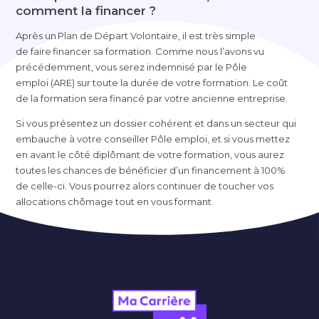
comment la financer ?
Après un Plan de Départ Volontaire, il est très simple
de faire financer sa formation. Comme nous l’avons vu
précédemment, vous serez indemnisé par le Pôle
emploi (ARE) sur toute la durée de votre formation. Le coût
de la formation sera financé par votre ancienne entreprise.
Si vous présentez un dossier cohérent et dans un secteur qui
embauche à votre conseiller Pôle emploi, et si vous mettez
en avant le côté diplômant de votre formation, vous aurez
toutes les chances de bénéficier d’un financement à 100%
de
celle-ci
. Vous pourrez alors continuer de toucher vos
allocations chômage tout en vous formant.