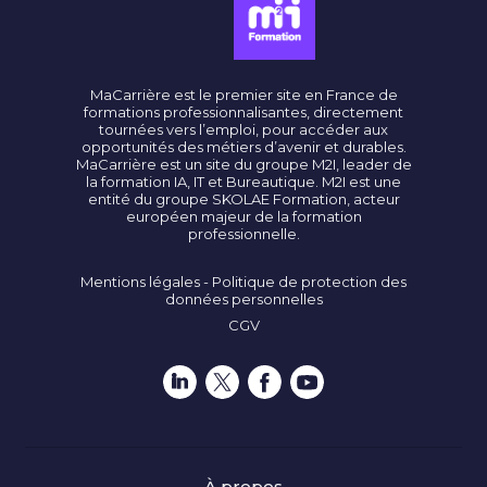
MaCarrière est le premier site en France de
formations professionnalisantes, directement
tournées vers l’emploi, pour accéder aux
opportunités des métiers d’avenir et durables.
MaCarrière est un site du groupe M2I, leader de
la formation IA, IT et Bureautique. M2I est une
entité du groupe SKOLAE Formation, acteur
européen majeur de la formation
professionnelle.
Mentions légales - Politique de protection des
données personnelles
CGV
À propos