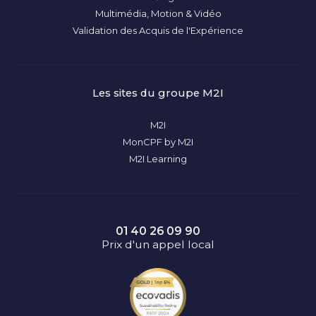
Multimédia, Motion & Vidéo
Validation des Acquis de l'Expérience
Les sites du groupe M2I
M2I
MonCPF by M2I
M2I Learning
01 40 26 09 90
Prix d'un appel local