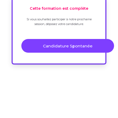
Cette formation est complète
Si vous souhaitez participer à notre prochaine
session, déposez votre candidature.
Candidature Spontanée