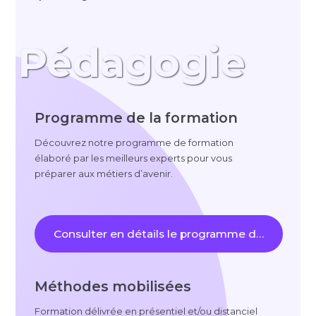
Pédagogie
Programme de la formation
Découvrez notre programme de formation
élaboré par les meilleurs experts pour vous
préparer aux métiers d’avenir.
Consulter en détails le programme de la format
Méthodes mobilisées
Formation délivrée en présentiel et/ou distanciel