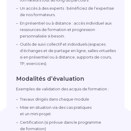
Un accès à des experts : bénéficiez de l’expertise
de nos formateurs.
En présentiel ou à distance : accès individuel aux
ressources de formation et progression
personnalisée si besoin.
Outils de suivi collectif et individuels (espaces
d’échanges et de partage en ligne, salles virtuelles
si en présentiel ou à distance, supports de cours,
TP, exercices).
Modalités d’évaluation
Exemples de validation des acquis de formation :
Travaux dirigés dans chaque module
Mise en situation via des cas pratiques
et un mini projet
Certification (si prévue dans le programme
de formation)