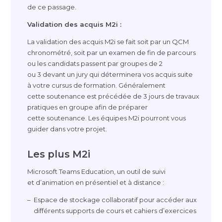
de ce passage.
Validation des acquis M2i :
La validation des acquis M2i se fait soit par un QCM
chronométré, soit par un examen de fin de parcours
ou les candidats passent par groupes de 2
ou 3 devant un jury qui déterminera vos acquis suite
à votre cursus de formation. Généralement
cette soutenance est précédée de 3 jours de travaux
pratiques en groupe afin de préparer
cette soutenance. Les équipes M2i pourront vous
guider dans votre projet.
Les plus M2i
Microsoft Teams Education, un outil de suivi
et d’animation en présentiel et à distance :
Espace de stockage collaboratif pour accéder aux
différents supports de cours et cahiers d’exercices