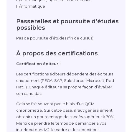
IT/Informatique
Passerelles et poursuite d’études
possibles
Pas de poursuite d’études (fin de cursus).
À propos des certifications
Certification éditeur :
Les certifications éditeurs dépendent des éditeurs
uniquement (PEGA, SAP, Salesforce, Microsoft, Red
Hat…). Chaque éditeur a sa propre façon d’évaluer
son candidat.
Cela se fait souvent par le biais d’un QCM
chronométré. Sur cette base, il faut généralement
obtenir un pourcentage de succès supérieur à 70%.
Merci de prendre le temps de demander à vos
interlocuteurs M2i le cadre et les conditions