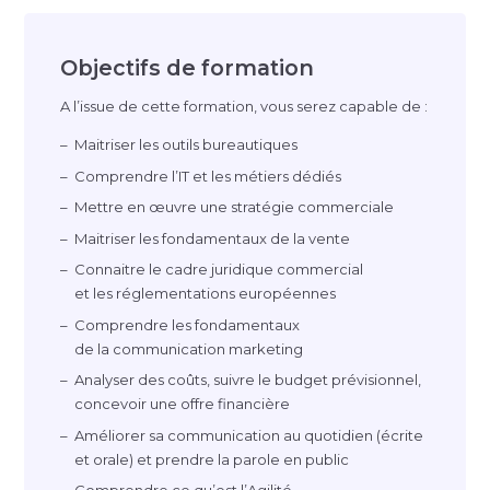
Objectifs de formation
A l’issue de cette formation, vous serez capable de :
Maitriser les outils bureautiques
Comprendre l’IT et les métiers dédiés
Mettre en œuvre une stratégie commerciale
Maitriser les fondamentaux de la vente
Connaitre le cadre juridique commercial
et les réglementations européennes
Comprendre les fondamentaux
de la communication marketing
Analyser des coûts, suivre le budget prévisionnel,
concevoir une offre financière
Améliorer sa communication au quotidien (écrite
et orale) et prendre la parole en public