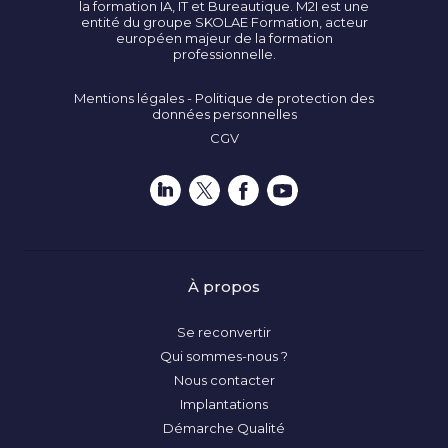
la formation IA, IT et Bureautique. M2I est une
entité du groupe SKOLAE Formation, acteur
européen majeur de la formation
professionnelle.
Mentions légales - Politique de protection des
données personnelles
CGV
À propos
Se reconvertir
Qui sommes-nous ?
Nous contacter
Implantations
Démarche Qualité