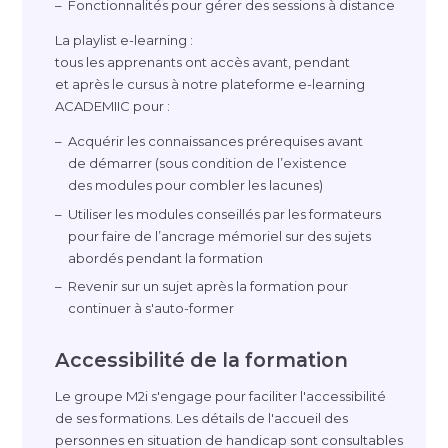
Fonctionnalités pour gérer des sessions à distance
La playlist
e-learning
:
tous les apprenants ont accès avant, pendant
et après le cursus à notre plateforme
e-learning
ACADEMIIC pour :
Acquérir les connaissances prérequises avant
de démarrer (sous condition de l’existence
des modules pour combler les lacunes)
Utiliser les modules conseillés par les formateurs
pour faire de l’ancrage mémoriel sur des sujets
abordés pendant la formation
Revenir sur un sujet après la formation pour
continuer à s'
auto-former
Accessibilité de la formation
Le groupe M2i s'engage pour faciliter l'accessibilité
de ses formations. Les détails de l'accueil des
personnes en situation de handicap sont consultables