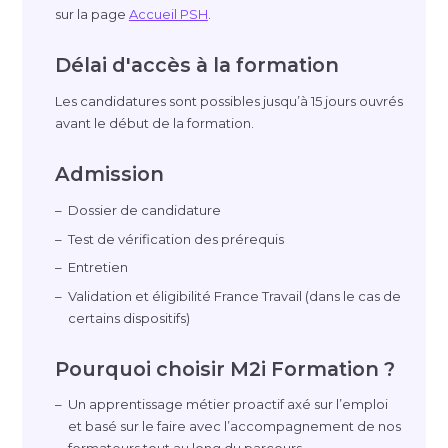
sur la page
Accueil PSH
.
Délai d'accès à la formation
Les candidatures sont possibles jusqu’à 15 jours ouvrés
avant le début de la formation.
Admission
Dossier de candidature
Test de vérification des prérequis
Entretien
Validation et éligibilité France Travail (dans le cas de
certains dispositifs)
Pourquoi choisir M2i Formation ?
Un apprentissage métier proactif axé sur l’emploi
et basé sur le faire avec l’accompagnement de nos
formateurs tout au long du parcours.