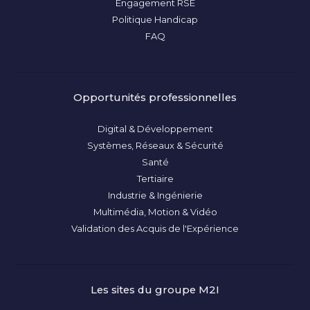
Engagement RSE
Politique Handicap
FAQ
Opportunités professionnelles
Digital & Développement
Systèmes, Réseaux & Sécurité
Santé
Tertiaire
Industrie & Ingénierie
Multimédia, Motion & Vidéo
Validation des Acquis de l'Expérience
Les sites du groupe M2I