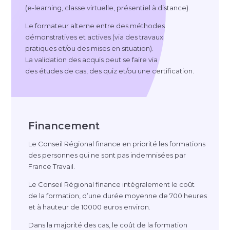
(
e-learning
, classe virtuelle, présentiel à distance).
Le formateur alterne entre des méthodes
démonstratives et actives (via des travaux
pratiques et/ou des mises en situation).
La validation des acquis peut se faire via
des études de cas, des quiz et/ou une certification.
Financement
Le Conseil Régional finance en priorité les formations
des personnes qui ne sont pas indemnisées par
France Travail.
Le Conseil Régional finance intégralement le coût
de la formation, d’une durée moyenne de 700 heures
et à hauteur de 10000 euros environ.
Dans la majorité des cas, le coût de la formation