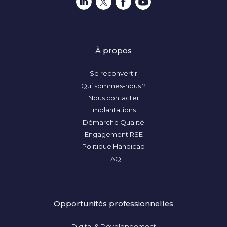
À propos
Se reconvertir
Qui sommes-nous ?
Nous contacter
Implantations
Démarche Qualité
Engagement RSE
Politique Handicap
FAQ
Opportunités professionnelles
Digital & Développement