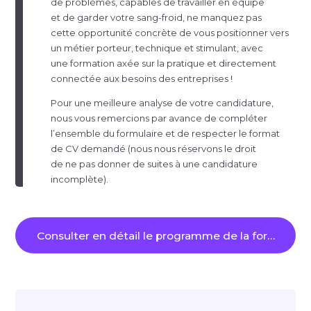
de problèmes, capables de travailler en équipe
et de garder votre
sang-froid
, ne manquez pas
cette opportunité concrète de vous positionner vers
un métier porteur, technique et stimulant, avec
une formation axée sur la pratique et directement
connectée aux besoins des entreprises !
Pour une meilleure analyse de votre candidature,
nous vous remercions par avance de compléter
l’ensemble du formulaire et de respecter le format
de CV demandé (nous nous réservons le droit
de ne pas donner de suites à une candidature
incomplète).
Consulter en détail le programme de la formation