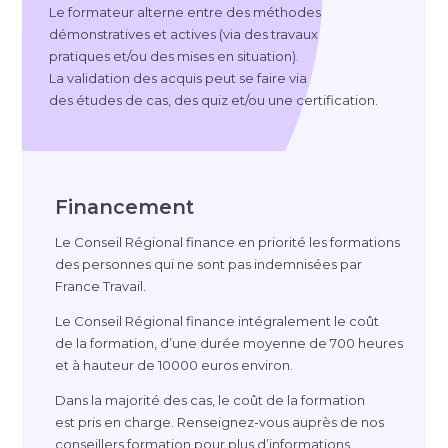
Le formateur alterne entre des méthodes
démonstratives et actives (via des travaux
pratiques et/ou des mises en situation).
La validation des acquis peut se faire via
des études de cas, des quiz et/ou une certification.
Financement
Le Conseil Régional finance en priorité les formations
des personnes qui ne sont pas indemnisées par
France Travail.
Le Conseil Régional finance intégralement le coût
de la formation, d’une durée moyenne de 700 heures
et à hauteur de 10000 euros environ.
Dans la majorité des cas, le coût de la formation
est pris en charge.
Renseignez-vous
auprès de nos
conseillers formation pour plus d’informations.