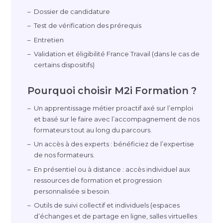
Dossier de candidature
Test de vérification des prérequis
Entretien
Validation et éligibilité France Travail (dans le cas de
certains dispositifs)
Pourquoi choisir M2i Formation ?
Un apprentissage métier proactif axé sur l’emploi
et basé sur le faire avec l’accompagnement de nos
formateurs tout au long du parcours.
Un accès à des experts : bénéficiez de l’expertise
de nos formateurs.
En présentiel ou à distance : accès individuel aux
ressources de formation et progression
personnalisée si besoin.
Outils de suivi collectif et individuels (espaces
d’échanges et de partage en ligne, salles virtuelles