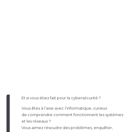
Et si vous étiez fait pour la cybersécurité ?
Vous êtes à l’aise avec l’informatique, curieux
de comprendre comment fonctionnent les systèmes
et les réseaux ?
Vous aimez résoudre des problèmes, enquêter,