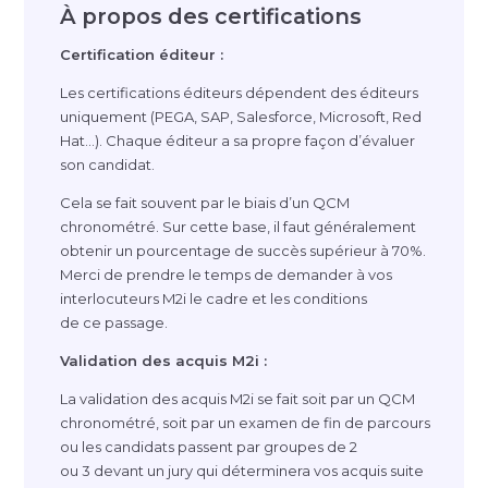
À propos des certifications
Certification éditeur :
Les certifications éditeurs dépendent des éditeurs
uniquement (PEGA, SAP, Salesforce, Microsoft, Red
Hat…). Chaque éditeur a sa propre façon d’évaluer
son candidat.
Cela se fait souvent par le biais d’un QCM
chronométré. Sur cette base, il faut généralement
obtenir un pourcentage de succès supérieur à 70%.
Merci de prendre le temps de demander à vos
interlocuteurs M2i le cadre et les conditions
de ce passage.
Validation des acquis M2i :
La validation des acquis M2i se fait soit par un QCM
chronométré, soit par un examen de fin de parcours
ou les candidats passent par groupes de 2
ou 3 devant un jury qui déterminera vos acquis suite