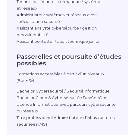
Technicien sécurité informatique / systèmes
et réseaux
Administrateur systèmes et réseaux avec
spécialisation sécurité
Assistant analyste cybersécurité / gestion
des vulnérabilités
Assistant pentester / audit technique junior
Passerelles et poursuite d’études
possibles
Formations accessibles à partir d’un niveau 6
(Bac+ 3/4) :
Bachelor Cybersécurité / Sécurité informatique
Bachelor Cloud & Cybersécurité / DevSecOps
Licence Informatique avec parcours cybersécurité
ou réseaux
Titre professionnel Administrateur d’infrastructures
sécurisées (AIS)