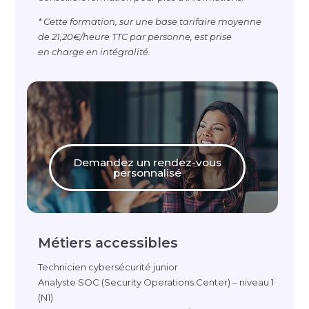
* Cette formation, sur une base tarifaire moyenne
de 21,20€/heure TTC par personne, est prise
en charge en intégralité.
Demandez un rendez-vous
personnalisé
Métiers accessibles
Technicien cybersécurité junior
Analyste SOC (Security Operations Center) – niveau 1
(N1)