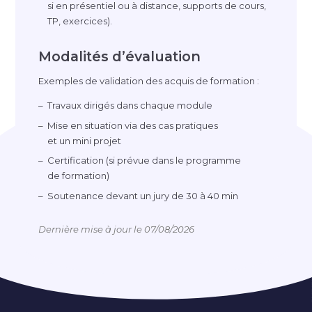
si en présentiel ou à distance, supports de cours,
TP, exercices).
Modalités d’évaluation
Exemples de validation des acquis de formation :
Travaux dirigés dans chaque module
Mise en situation via des cas pratiques
et un mini projet
Certification (si prévue dans le programme
de formation)
Soutenance devant un jury de 30 à 40 min
Dernière mise à jour le 07/08/2026