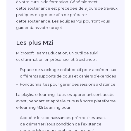
à votre cursus de formation. Généralement
cette soutenance est précédée de 3 jours de travaux
pratiques en groupe afin de préparer
cette soutenance. Les équipes M2i pourront vous
guider dans votre projet.
Les plus M2i
Microsoft Teams Education, un outil de suivi
et d’animation en présentiel et à distance :
Espace de stockage collaboratif pour accéder aux
différents supports de cours et cahiers d’exercices
Fonctionnalités pour gérer des sessions à distance
La playlist
e-learning
: tous les apprenants ont accès
avant, pendant et après le cursus à notre plateforme
e-learning
M2i Learning pour :
Acquérir les connaissances prérequises avant
de démarrer (sous condition de l’existence
des modules pour combler les lacunes)