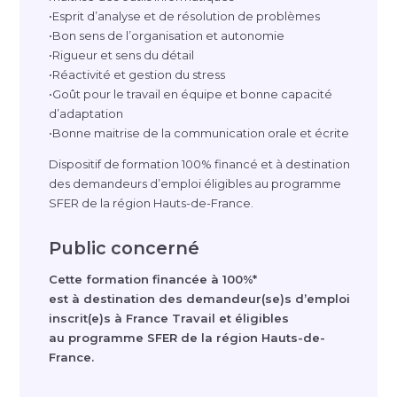
•Esprit d’analyse et de résolution de problèmes
•Bon sens de l’organisation et autonomie
•Rigueur et sens du détail
•Réactivité et gestion du stress
•Goût pour le travail en équipe et bonne capacité
d’adaptation
•Bonne maitrise de la communication orale et écrite
Dispositif de formation 100% financé et à destination
des demandeurs d’emploi éligibles au programme
SFER de la région
Hauts-de
-France.
Public concerné
Cette formation financée à 100%*
est à destination des demandeur(se)s d’emploi
inscrit(e)s à France Travail et éligibles
au programme SFER de la région
Hauts-de
-
France.