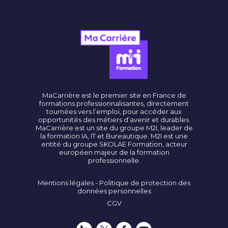
MaCarrière est le premier site en France de
formations professionnalisantes, directement
tournées vers l’emploi, pour accéder aux
opportunités des métiers d’avenir et durables.
MaCarrière est un site du groupe M2I, leader de
la formation IA, IT et Bureautique. M2I est une
entité du groupe SKOLAE Formation, acteur
européen majeur de la formation
professionnelle.
Mentions légales - Politique de protection des
données personnelles
CGV