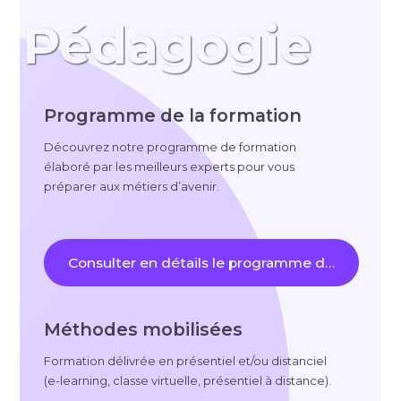
Pédagogie
Programme de la formation
Découvrez notre programme de formation
élaboré par les meilleurs experts pour vous
préparer aux métiers d’avenir.
Consulter en détails le programme de la format
Méthodes mobilisées
Formation délivrée en présentiel et/ou distanciel
(
e-learning
, classe virtuelle, présentiel à distance).