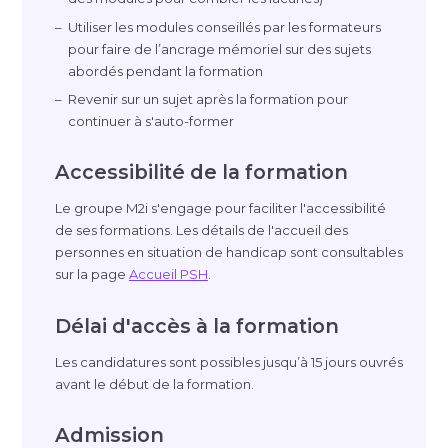
Utiliser les modules conseillés par les formateurs
pour faire de l’ancrage mémoriel sur des sujets
abordés pendant la formation
Revenir sur un sujet après la formation pour
continuer à s'
auto-former
Accessibilité de la formation
Le groupe M2i s'engage pour faciliter l'accessibilité
de ses formations. Les détails de l'accueil des
personnes en situation de handicap sont consultables
sur la page
Accueil PSH
.
Délai d'accès à la formation
Les candidatures sont possibles jusqu’à 15 jours ouvrés
avant le début de la formation.
Admission