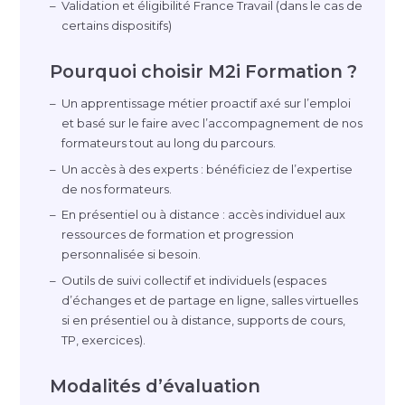
Validation et éligibilité France Travail (dans le cas de
certains dispositifs)
Pourquoi choisir M2i Formation ?
Un apprentissage métier proactif axé sur l’emploi
et basé sur le faire avec l’accompagnement de nos
formateurs tout au long du parcours.
Un accès à des experts : bénéficiez de l’expertise
de nos formateurs.
En présentiel ou à distance : accès individuel aux
ressources de formation et progression
personnalisée si besoin.
Outils de suivi collectif et individuels (espaces
d’échanges et de partage en ligne, salles virtuelles
si en présentiel ou à distance, supports de cours,
TP, exercices).
Modalités d’évaluation