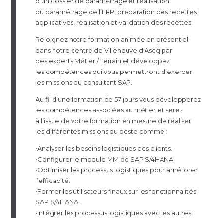
d’un dossier de paramétrage et réalisation
du paramétrage de l’ERP, préparation des recettes
applicatives, réalisation et validation des recettes.
Rejoignez notre formation animée en présentiel
dans notre centre de Villeneuve d’Ascq par
des experts Métier / Terrain et développez
les compétences qui vous permettront d’exercer
les missions du consultant SAP.
Au fil d’une formation de 57 jours vous développerez
les compétences associées au métier et serez
à l’issue de votre formation en mesure de réaliser
les différentes missions du poste comme :
•Analyser les besoins logistiques des clients.
•Configurer le module MM de SAP S/4HANA.
•Optimiser les processus logistiques pour améliorer
l’efficacité.
•Former les utilisateurs finaux sur les fonctionnalités
SAP S/4HANA.
•Intégrer les processus logistiques avec les autres