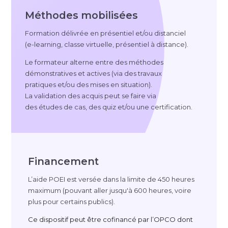
Méthodes mobilisées
Formation délivrée en présentiel et/ou distanciel
(
e-learning
, classe virtuelle, présentiel à distance).
Le formateur alterne entre des méthodes
démonstratives et actives (via des travaux
pratiques et/ou des mises en situation).
La validation des acquis peut se faire via
des études de cas, des quiz et/ou une certification.
Financement
L’aide POEI est versée dans la limite de 450 heures
maximum (pouvant aller jusqu'à 600 heures, voire
plus pour certains publics).
Ce dispositif peut être cofinancé par l’OPCO dont