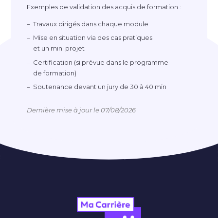
Exemples de validation des acquis de formation :
Travaux dirigés dans chaque module
Mise en situation via des cas pratiques
et un mini projet
Certification (si prévue dans le programme
de formation)
Soutenance devant un jury de 30 à 40 min
Dernière mise à jour le 07/08/2026