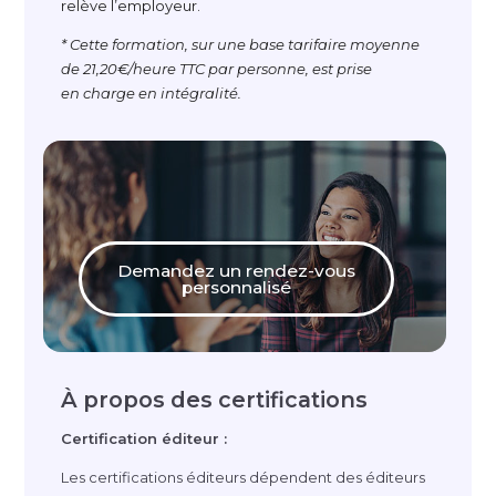
relève l’employeur.
* Cette formation, sur une base tarifaire moyenne
de 21,20€/heure TTC par personne, est prise
en charge en intégralité.
Demandez un rendez-vous
personnalisé
À propos des certifications
Certification éditeur :
Les certifications éditeurs dépendent des éditeurs