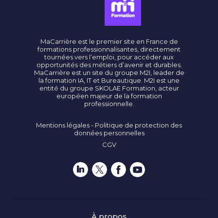
MaCarrière est le premier site en France de
formations professionnalisantes, directement
tournées vers l’emploi, pour accéder aux
opportunités des métiers d’avenir et durables.
MaCarrière est un site du groupe M2I, leader de
la formation IA, IT et Bureautique. M2I est une
entité du groupe SKOLAE Formation, acteur
européen majeur de la formation
professionnelle.
Mentions légales - Politique de protection des
données personnelles
CGV
À propos