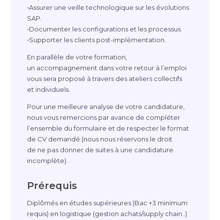
•Assurer une veille technologique sur les évolutions
SAP.
•Documenter les configurations et les processus.
•Supporter les clients
post-impl
émentation.
En parallèle de votre formation,
un accompagnement dans votre retour à l’emploi
vous sera proposé à travers des ateliers collectifs
et individuels.
Pour une meilleure analyse de votre candidature,
nous vous remercions par avance de compléter
l’ensemble du formulaire et de respecter le format
de CV demandé (nous nous réservons le droit
de ne pas donner de suites à une candidature
incomplète).
Prérequis
Diplômés en études supérieures (Bac +3 minimum
requis) en logistique (gestion achats/supply chain..)