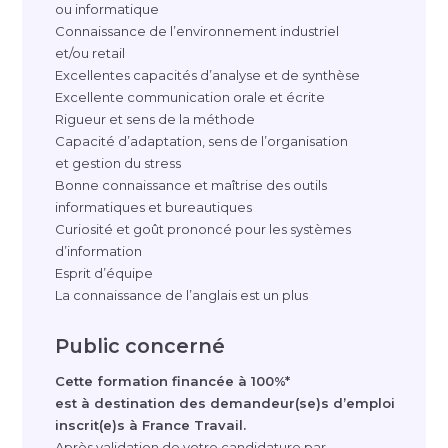
ou informatique
Connaissance de l’environnement industriel
et/ou retail
Excellentes capacités d’analyse et de synthèse
Excellente communication orale et écrite
Rigueur et sens de la méthode
Capacité d’adaptation, sens de l’organisation
et gestion du stress
Bonne connaissance et maîtrise des outils
informatiques et bureautiques
Curiosité et goût prononcé pour les systèmes
d’information
Esprit d’équipe
La connaissance de l’anglais est un plus
Public concerné
Cette formation financée à 100%*
est à destination des demandeur(se)s d’emploi
inscrit(e)s à France Travail.
Après validation de votre candidature par