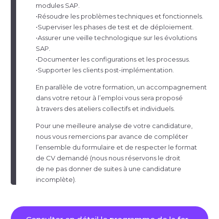
modules SAP.
•Résoudre les problèmes techniques et fonctionnels.
•Superviser les phases de test et de déploiement.
•Assurer une veille technologique sur les évolutions
SAP.
•Documenter les configurations et les processus.
•Supporter les clients
post-impl
émentation.
En parallèle de votre formation, un accompagnement
dans votre retour à l’emploi vous sera proposé
à travers des ateliers collectifs et individuels.
Pour une meilleure analyse de votre candidature,
nous vous remercions par avance de compléter
l’ensemble du formulaire et de respecter le format
de CV demandé (nous nous réservons le droit
de ne pas donner de suites à une candidature
incomplète).