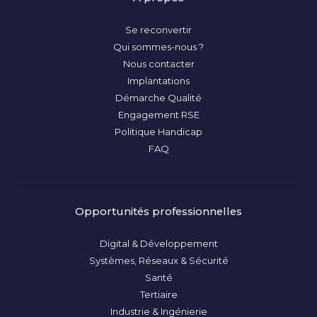
Se reconvertir
Qui sommes-nous ?
Nous contacter
Implantations
Démarche Qualité
Engagement RSE
Politique Handicap
FAQ
Opportunités professionnelles
Digital & Développement
Systèmes, Réseaux & Sécurité
Santé
Tertiaire
Industrie & Ingénierie