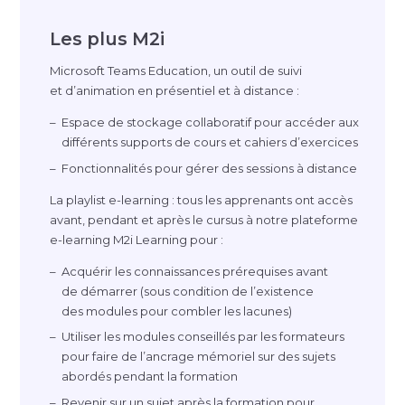
Les plus M2i
Microsoft Teams Education, un outil de suivi
et d’animation en présentiel et à distance :
Espace de stockage collaboratif pour accéder aux
différents supports de cours et cahiers d’exercices
Fonctionnalités pour gérer des sessions à distance
La playlist
e-learning
: tous les apprenants ont accès
avant, pendant et après le cursus à notre plateforme
e-learning
M2i Learning pour :
Acquérir les connaissances prérequises avant
de démarrer (sous condition de l’existence
des modules pour combler les lacunes)
Utiliser les modules conseillés par les formateurs
pour faire de l’ancrage mémoriel sur des sujets
abordés pendant la formation
Revenir sur un sujet après la formation pour