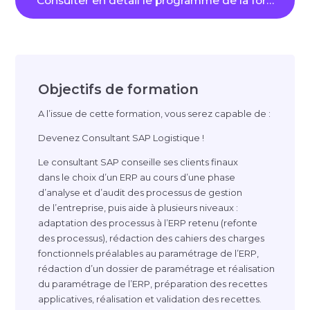
Consulter en détail le programme de la formation
Objectifs de formation
A l’issue de cette formation, vous serez capable de :
Devenez Consultant SAP Logistique !
Le consultant SAP conseille ses clients finaux
dans le choix d’un ERP au cours d’une phase
d’analyse et d’audit des processus de gestion
de l’entreprise, puis aide à plusieurs niveaux :
adaptation des processus à l’ERP retenu (refonte
des processus), rédaction des cahiers des charges
fonctionnels préalables au paramétrage de l’ERP,
rédaction d’un dossier de paramétrage et réalisation
du paramétrage de l’ERP, préparation des recettes
applicatives, réalisation et validation des recettes.