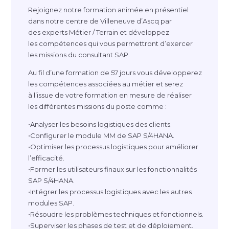
Rejoignez notre formation animée en présentiel
dans notre centre de Villeneuve d’Ascq par
des experts Métier / Terrain et développez
les compétences qui vous permettront d’exercer
les missions du consultant SAP.
Au fil d’une formation de 57 jours vous développerez
les compétences associées au métier et serez
à l’issue de votre formation en mesure de réaliser
les différentes missions du poste comme :
•Analyser les besoins logistiques des clients.
•Configurer le module MM de SAP S/4HANA.
•Optimiser les processus logistiques pour améliorer
l’efficacité.
•Former les utilisateurs finaux sur les fonctionnalités
SAP S/4HANA.
•Intégrer les processus logistiques avec les autres
modules SAP.
•Résoudre les problèmes techniques et fonctionnels.
•Superviser les phases de test et de déploiement.