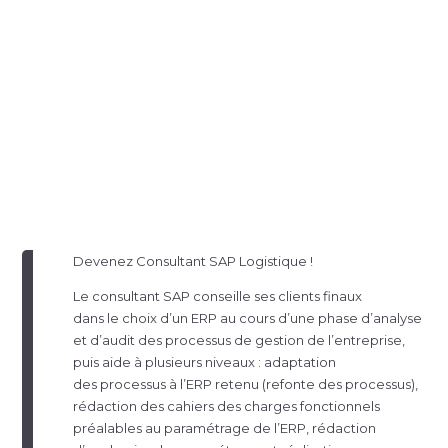
Devenez Consultant SAP Logistique !
Le consultant SAP conseille ses clients finaux
dans le choix d’un ERP au cours d’une phase d’analyse
et d’audit des processus de gestion de l’entreprise,
puis aide à plusieurs niveaux : adaptation
des processus à l’ERP retenu (refonte des processus),
rédaction des cahiers des charges fonctionnels
préalables au paramétrage de l’ERP, rédaction