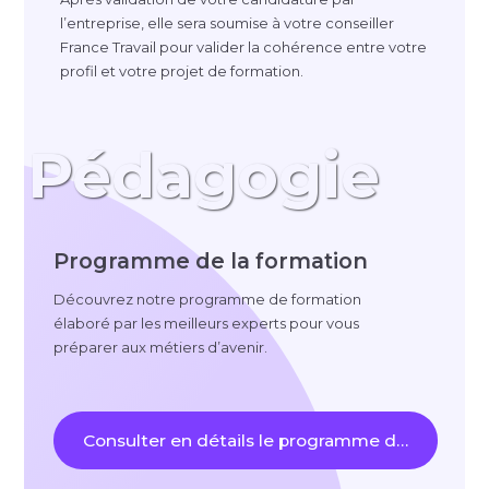
l’entreprise, elle sera soumise à votre conseiller
France Travail pour valider la cohérence entre votre
profil et votre projet de formation.
Pédagogie
Programme de la formation
Découvrez notre programme de formation
élaboré par les meilleurs experts pour vous
préparer aux métiers d’avenir.
Consulter en détails le programme de la format