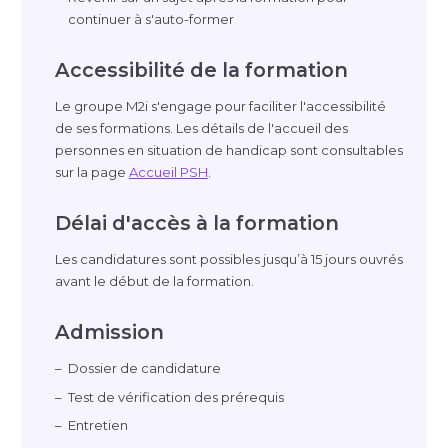
continuer à s'
auto-former
Accessibilité de la formation
Le groupe M2i s'engage pour faciliter l'accessibilité
de ses formations. Les détails de l'accueil des
personnes en situation de handicap sont consultables
sur la page
Accueil PSH
.
Délai d'accès à la formation
Les candidatures sont possibles jusqu’à 15 jours ouvrés
avant le début de la formation.
Admission
Dossier de candidature
Test de vérification des prérequis
Entretien