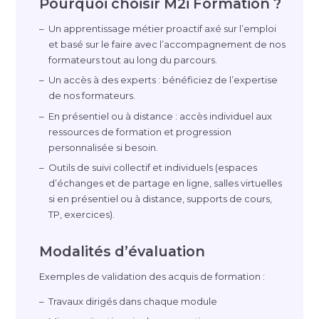
Pourquoi choisir M2i Formation ?
Un apprentissage métier proactif axé sur l’emploi
et basé sur le faire avec l’accompagnement de nos
formateurs tout au long du parcours.
Un accès à des experts : bénéficiez de l’expertise
de nos formateurs.
En présentiel ou à distance : accès individuel aux
ressources de formation et progression
personnalisée si besoin.
Outils de suivi collectif et individuels (espaces
d’échanges et de partage en ligne, salles virtuelles
si en présentiel ou à distance, supports de cours,
TP, exercices).
Modalités d’évaluation
Exemples de validation des acquis de formation :
Travaux dirigés dans chaque module