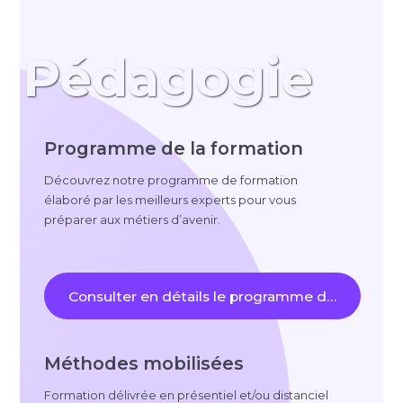
Pédagogie
Programme de la formation
Découvrez notre programme de formation
élaboré par les meilleurs experts pour vous
préparer aux métiers d’avenir.
Consulter en détails le programme de la format
Méthodes mobilisées
Formation délivrée en présentiel et/ou distanciel