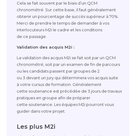
Cela se fait souvent par le biais d’un QCM
chronométré. Sur cette base, il faut généralement
obtenir un pourcentage de succès supérieur à 70%.
Merci de prendre le temps de demander à vos
interlocuteurs M2i le cadre et les conditions
de ce passage.
Validation des acquis M2i :
La validation des acquis M2i se fait soit par un QCM
chronométré, soit par un examen de fin de parcours
ou les candidats passent par groupes de 2
ou 3 devant un jury qui déterminera vos acquis suite
à votre cursus de formation. Généralement
cette soutenance est précédée de 3 jours de travaux
pratiques en groupe afin de préparer
cette soutenance. Les équipes M2i pourront vous
guider dans votre projet.
Les plus M2i