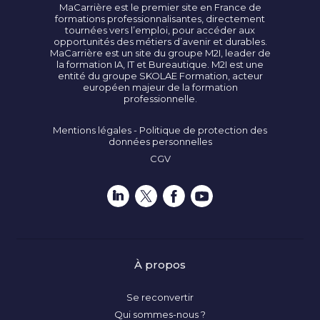
MaCarrière est le premier site en France de
formations professionnalisantes, directement
tournées vers l’emploi, pour accéder aux
opportunités des métiers d’avenir et durables.
MaCarrière est un site du groupe M2I, leader de
la formation IA, IT et Bureautique. M2I est une
entité du groupe SKOLAE Formation, acteur
européen majeur de la formation
professionnelle.
Mentions légales - Politique de protection des
données personnelles
CGV
À propos
Se reconvertir
Qui sommes-nous ?