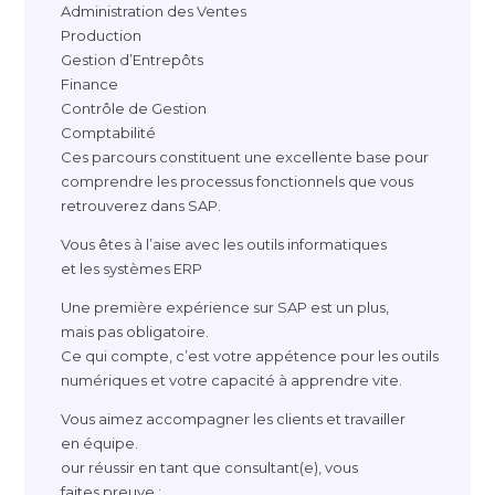
Administration des Ventes
Production
Gestion d’Entrepôts
Finance
Contrôle de Gestion
Comptabilité
Ces parcours constituent une excellente base pour
comprendre les processus fonctionnels que vous
retrouverez dans SAP.
Vous êtes à l’aise avec les outils informatiques
et les systèmes ERP
Une première expérience sur SAP est un plus,
mais pas obligatoire.
Ce qui compte, c’est votre appétence pour les outils
numériques et votre capacité à apprendre vite.
Vous aimez accompagner les clients et travailler
en équipe.
our réussir en tant que consultant(e), vous
faites preuve :