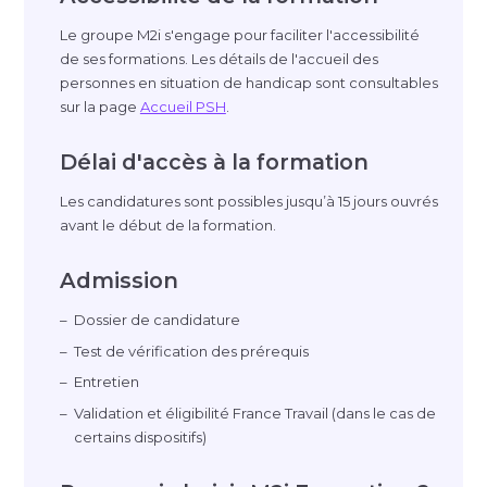
Le groupe M2i s'engage pour faciliter l'accessibilité
de ses formations. Les détails de l'accueil des
personnes en situation de handicap sont consultables
sur la page
Accueil PSH
.
Délai d'accès à la formation
Les candidatures sont possibles jusqu’à 15 jours ouvrés
avant le début de la formation.
Admission
Dossier de candidature
Test de vérification des prérequis
Entretien
Validation et éligibilité France Travail (dans le cas de
certains dispositifs)