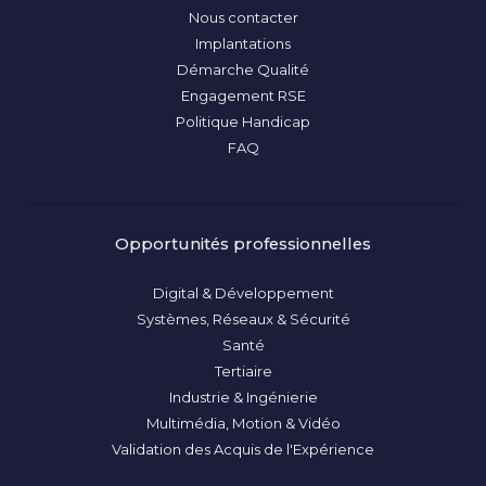
Nous contacter
Implantations
Démarche Qualité
Engagement RSE
Politique Handicap
FAQ
Opportunités professionnelles
Digital & Développement
Systèmes, Réseaux & Sécurité
Santé
Tertiaire
Industrie & Ingénierie
Multimédia, Motion & Vidéo
Validation des Acquis de l'Expérience