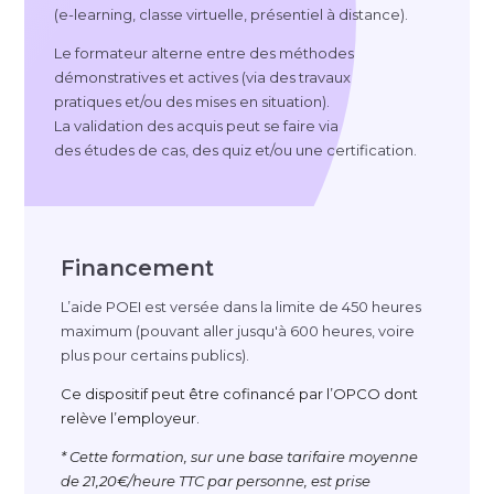
(
e-learning
, classe virtuelle, présentiel à distance).
Le formateur alterne entre des méthodes
démonstratives et actives (via des travaux
pratiques et/ou des mises en situation).
La validation des acquis peut se faire via
des études de cas, des quiz et/ou une certification.
Financement
L’aide POEI est versée dans la limite de 450 heures
maximum (pouvant aller jusqu'à 600 heures, voire
plus pour certains publics).
Ce dispositif peut être cofinancé par l’OPCO dont
relève l’employeur.
* Cette formation, sur une base tarifaire moyenne
de 21,20€/heure TTC par personne, est prise