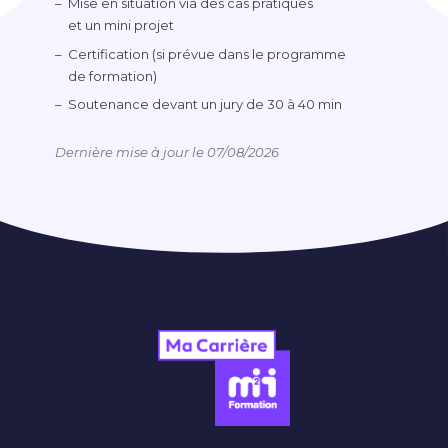
Mise en situation via des cas pratiques
et un mini projet
Certification (si prévue dans le programme
de formation)
Soutenance devant un jury de 30 à 40 min
Dernière mise à jour le 07/08/2026