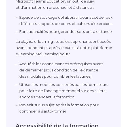
Microsoft Teams Education, un outil de suivi
et d’animation en présentiel et à distance :
Espace de stockage collaboratif pour accéder aux
différents supports de cours et cahiers d’exercices
Fonctionnalités pour gérer des sessions à distance
La playlist
e-learning
: tous les apprenants ont accès
avant, pendant et après le cursus à notre plateforme
e-learning
M2i Learning pour :
Acquérir les connaissances prérequises avant
de démarrer (sous condition de l’existence
des modules pour combler les lacunes)
Utiliser les modules conseillés par les formateurs
pour faire de l’ancrage mémoriel sur des sujets
abordés pendant la formation
Revenir sur un sujet après la formation pour
continuer à s'
auto-former
Accessibilité de la formation