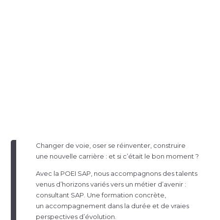
Changer de voie, oser se réinventer, construire
une nouvelle carrière : et si c’était le bon moment ?
Avec la POEI SAP, nous accompagnons des talents
venus d’horizons variés vers un métier d’avenir :
consultant SAP. Une formation concrète,
un accompagnement dans la durée et de vraies
perspectives d’évolution.