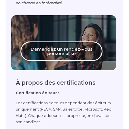
en charge en intégralité.
Demandez un rendez-vous
personnalisé
À propos des certifications
Certification éditeur :
Les certifications éditeurs dépendent des éditeurs
uniquement (PEGA, SAP, Salesforce, Microsoft, Red
Hat…). Chaque éditeur a sa propre façon d’évaluer
son candidat.