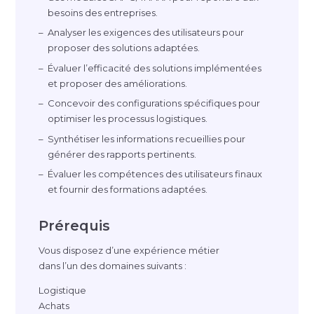
besoins des entreprises.
Analyser les exigences des utilisateurs pour
proposer des solutions adaptées.
Évaluer l’efficacité des solutions implémentées
et proposer des améliorations.
Concevoir des configurations spécifiques pour
optimiser les processus logistiques.
Synthétiser les informations recueillies pour
générer des rapports pertinents.
Évaluer les compétences des utilisateurs finaux
et fournir des formations adaptées.
Prérequis
Vous disposez d’une expérience métier
dans l’un des domaines suivants :
Logistique
Achats