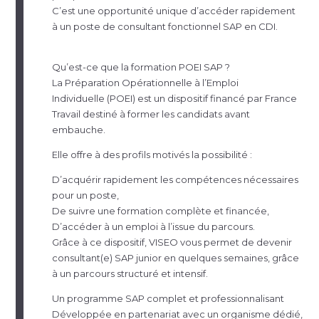
C’est une opportunité unique d’accéder rapidement
à un poste de consultant fonctionnel SAP en CDI.
Qu’
est-ce
que la formation POEI SAP ?
La Préparation Opérationnelle à l’Emploi
Individuelle (POEI) est un dispositif financé par France
Travail destiné à former les candidats avant
embauche.
Elle offre à des profils motivés la possibilité :
D’acquérir rapidement les compétences nécessaires
pour un poste,
De suivre une formation complète et financée,
D’accéder à un emploi à l’issue du parcours.
Grâce à ce dispositif, VISEO vous permet de devenir
consultant(e) SAP junior en quelques semaines, grâce
à un parcours structuré et intensif.
Un programme SAP complet et professionnalisant
Développée en partenariat avec un organisme dédié,