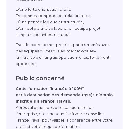
D’une forte orientation client,
De bonnes compétences relationnelles,
D’une pensée logique et structurée,
D’un réel plaisir à collaborer en équipe projet.
L’anglais courant est un atout
Dans le cadre de nos projets – parfois menés avec
des équipes ou des filiales internationales –
la maîtrise d’un anglais opérationnel est fortement
appréciée.
Public concerné
Cette formation financée à 100%*
est à destination des demandeur(se)s d’emploi
inscrit(e)s à France Travail.
Après validation de votre candidature par
l’entreprise, elle sera soumise à votre conseiller
France Travail pour valider la cohérence entre votre
profil et votre projet de formation.