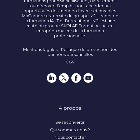
formations professionnalisantes, directement
tournées vers l’emploi, pour accéder aux
opportunités des métiers d’avenir et durables.
MaCarrière est un site du groupe M2I, leader de
la formation IA, IT et Bureautique. M2I est une
entité du groupe SKOLAE Formation, acteur
européen majeur de la formation
professionnelle.
Mentions légales - Politique de protection des
données personnelles
CGV
À propos
Se reconvertir
Qui sommes-nous ?
Nous contacter