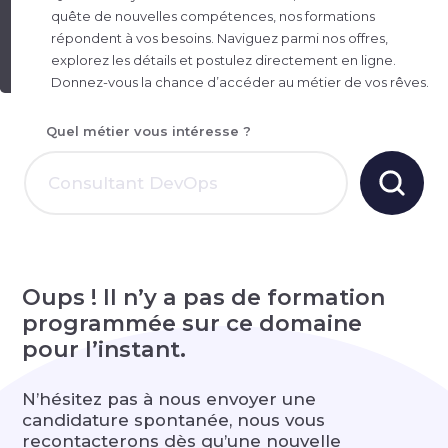
quête de nouvelles compétences, nos formations
répondent à vos besoins. Naviguez parmi nos offres,
explorez les détails et postulez directement en ligne.
Donnez-vous la chance d’accéder au métier de vos rêves.
Quel métier vous intéresse ?
Oups ! Il n’y a pas de formation
programmée sur ce domaine
pour l’instant.
N’hésitez pas à nous envoyer une
candidature spontanée, nous vous
recontacterons dès qu’une nouvelle