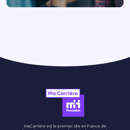
MaCarrière est le premier site en France de