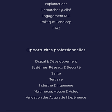
Implantations
Démarche Qualité
Engagement RSE
Politique Handicap
FAQ
Opportunités professionnelles
Digital & Développement
Systèmes, Réseaux & Sécurité
Santé
Tertiaire
Industrie & Ingénierie
Multimédia, Motion & Vidéo
Validation des Acquis de l'Expérience