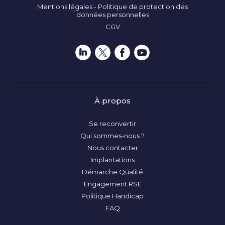
Mentions légales - Politique de protection des
données personnelles
CGV
À propos
Se reconvertir
Qui sommes-nous ?
Nous contacter
Implantations
Démarche Qualité
Engagement RSE
Politique Handicap
FAQ