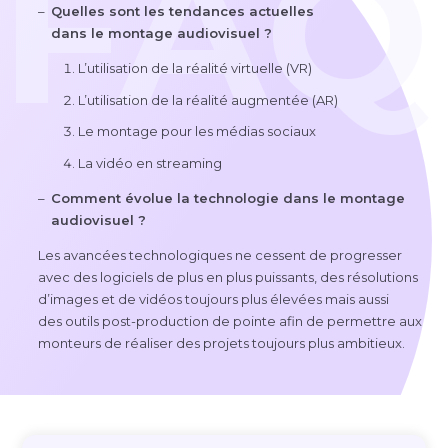
FAQ
Quelles sont les tendances actuelles
dans le montage audiovisuel ?
L’utilisation de la réalité virtuelle (VR)
L’utilisation de la réalité augmentée (AR)
Le montage pour les médias sociaux
La vidéo en streaming
Comment évolue la technologie dans le montage
audiovisuel ?
Les avancées technologiques ne cessent de progresser
avec des logiciels de plus en plus puissants, des résolutions
d’images et de vidéos toujours plus élevées mais aussi
des outils
post-production
de pointe afin de permettre aux
monteurs de réaliser des projets toujours plus ambitieux.