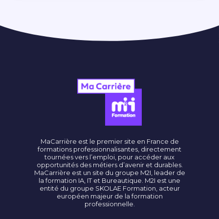
MaCarrière est le premier site en France de
formations professionnalisantes, directement
tournées vers l’emploi, pour accéder aux
opportunités des métiers d’avenir et durables.
MaCarrière est un site du groupe M2I, leader de
la formation IA, IT et Bureautique. M2I est une
entité du groupe SKOLAE Formation, acteur
européen majeur de la formation
professionnelle.