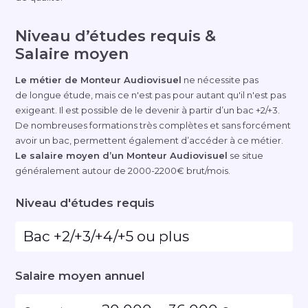
Niveau d’études requis &
Salaire moyen
Le métier de Monteur Audiovisuel
ne nécessite pas
de longue étude, mais ce n'est pas pour autant qu'il n'est pas
exigeant. Il est possible de le devenir à partir d’un bac +2/+3.
De nombreuses formations très complètes et sans forcément
avoir un bac, permettent également d’accéder à ce métier.
Le salaire moyen d’un Monteur Audiovisuel
se situe
généralement autour de 2000-2200€ brut/mois.
Niveau d'études requis
Bac +2/+3/+4/+5 ou plus
Salaire moyen annuel