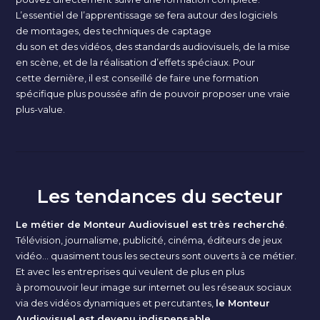
L’essentiel de l’apprentissage se fera autour des logiciels
de montages, des techniques de captage
du son et des vidéos, des standards audiovisuels, de la mise
en scène, et de la réalisation d’effets spéciaux. Pour
cette dernière, il est conseillé de faire une formation
spécifique plus poussée afin de pouvoir proposer une vraie
plus-value
.
Les tendances du secteur
Le métier de Monteur Audiovisuel est très recherché
.
Télévision, journalisme, publicité, cinéma, éditeurs de jeux
vidéo… quasiment tous les secteurs sont ouverts à ce métier.
Et avec les entreprises qui veulent de plus en plus
à promouvoir leur image sur internet ou les réseaux sociaux
via des vidéos dynamiques et percutantes,
le Monteur
Audiovisuel est devenu indispensable
.