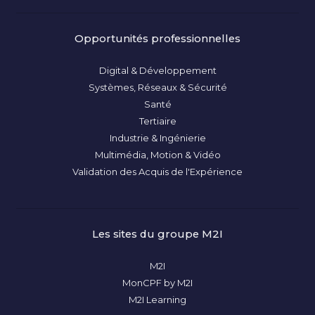
Opportunités professionnelles
Digital & Développement
Systèmes, Réseaux & Sécurité
Santé
Tertiaire
Industrie & Ingénierie
Multimédia, Motion & Vidéo
Validation des Acquis de l'Expérience
Les sites du groupe M2I
M2I
MonCPF by M2I
M2I Learning