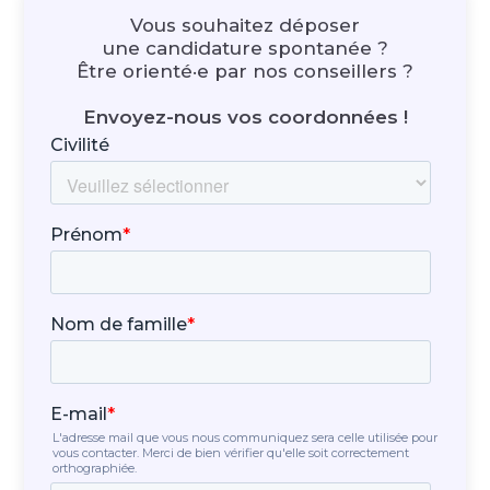
Vous souhaitez déposer
une candidature spontanée ?
Être orienté·e par nos conseillers ?
Envoyez-nous vos coordonnées !