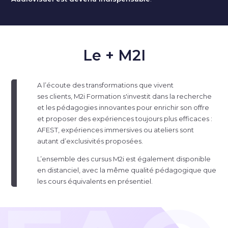
Le + M2I
A l’écoute des transformations que vivent
ses clients, M2i Formation s'investit dans la recherche
et les pédagogies innovantes pour enrichir son offre
et proposer des expériences toujours plus efficaces :
AFEST, expériences immersives ou ateliers sont
autant d’exclusivités proposées.
L’ensemble des cursus M2i est également disponible
en distanciel, avec la même qualité pédagogique que
les cours équivalents en présentiel.