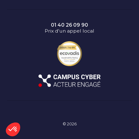
01 40 26 09 90
Prix d'un appel local
© 2026